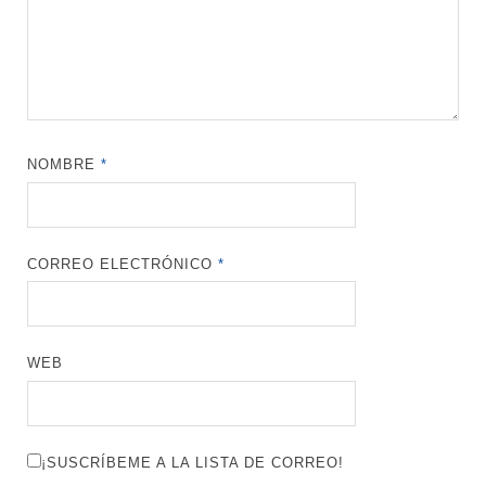
NOMBRE
*
CORREO ELECTRÓNICO
*
WEB
¡SUSCRÍBEME A LA LISTA DE CORREO!