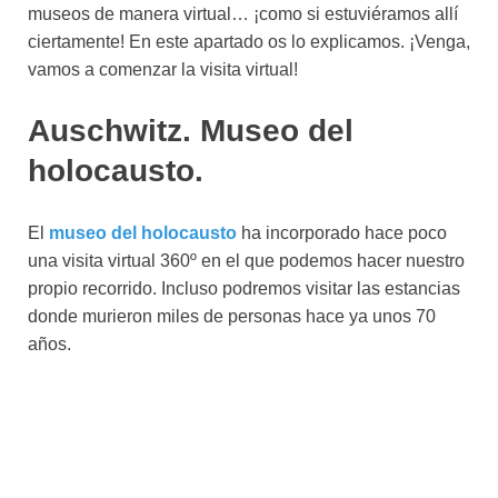
museos de manera virtual… ¡como si estuviéramos allí
ciertamente! En este apartado os lo explicamos. ¡Venga,
vamos a comenzar la visita virtual!
Auschwitz. Museo del
holocausto.
El
museo del holocausto
ha incorporado hace poco
una visita virtual 360º en el que podemos hacer nuestro
propio recorrido. Incluso podremos visitar las estancias
donde murieron miles de personas hace ya unos 70
años.