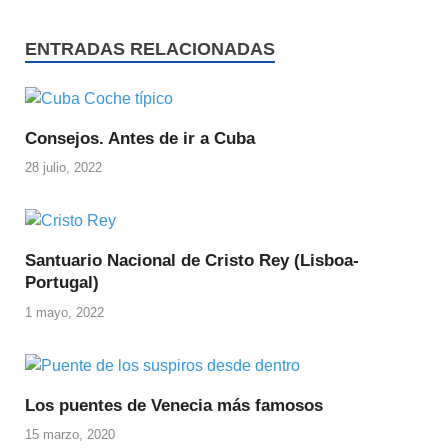
ENTRADAS RELACIONADAS
Consejos. Antes de ir a Cuba
28 julio, 2022
Santuario Nacional de Cristo Rey (Lisboa-
Portugal)
1 mayo, 2022
Los puentes de Venecia más famosos
15 marzo, 2020