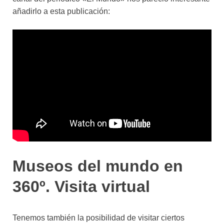
añadirlo a esta publicación:
Museos del mundo en
360º. Visita virtual
Tenemos también la posibilidad de visitar ciertos