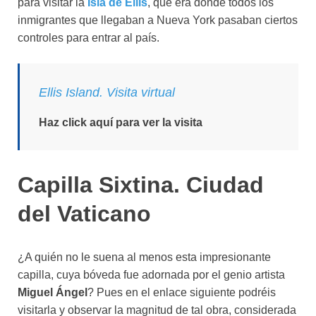
para visitar la
Isla de Ellis
, que era donde todos los
inmigrantes que llegaban a Nueva York pasaban ciertos
controles para entrar al país.
Ellis Island. Visita virtual
Haz click aquí para ver la visita
Capilla Sixtina. Ciudad
del Vaticano
¿A quién no le suena al menos esta impresionante
capilla, cuya bóveda fue adornada por el genio artista
Miguel Ángel
? Pues en el enlace siguiente podréis
visitarla y observar la magnitud de tal obra, considerada