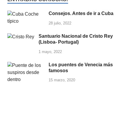
Consejos. Antes de ir a Cuba
28 julio, 2022
Santuario Nacional de Cristo Rey
(Lisboa- Portugal)
1 mayo, 2022
Los puentes de Venecia más
famosos
15 marzo, 2020