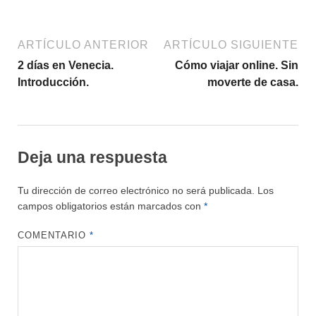
ARTÍCULO ANTERIOR
ARTÍCULO SIGUIENTE
2 días en Venecia.
Cómo viajar online. Sin
Introducción.
moverte de casa.
Deja una respuesta
Tu dirección de correo electrónico no será publicada.
Los
campos obligatorios están marcados con
*
COMENTARIO
*