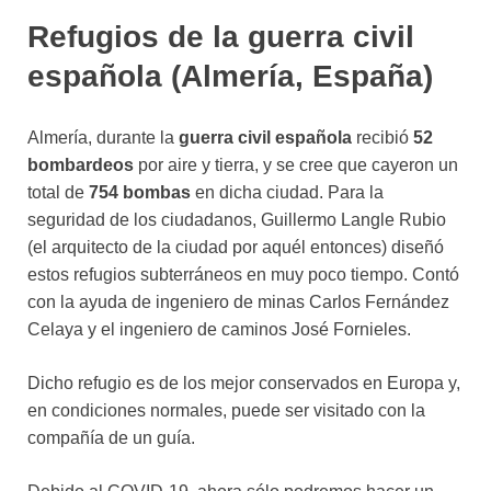
Refugios de la guerra civil
española (Almería, España)
Almería, durante la
guerra civil española
recibió
52
bombardeos
por aire y tierra, y se cree que cayeron un
total de
754 bombas
en dicha ciudad. Para la
seguridad de los ciudadanos, Guillermo Langle Rubio
(el arquitecto de la ciudad por aquél entonces) diseñó
estos refugios subterráneos en muy poco tiempo. Contó
con la ayuda de ingeniero de minas Carlos Fernández
Celaya y el ingeniero de caminos José Fornieles.
Dicho refugio es de los mejor conservados en Europa y,
en condiciones normales, puede ser visitado con la
compañía de un guía.