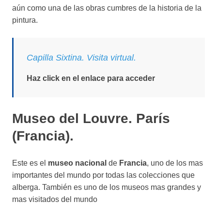
aún como una de las obras cumbres de la historia de la
pintura.
Capilla Sixtina. Visita virtual.
Haz click en el enlace para acceder
Museo del Louvre. París
(Francia).
Este es el
museo nacional
de
Francia
, uno de los mas
importantes del mundo por todas las colecciones que
alberga. También es uno de los museos mas grandes y
mas visitados del mundo