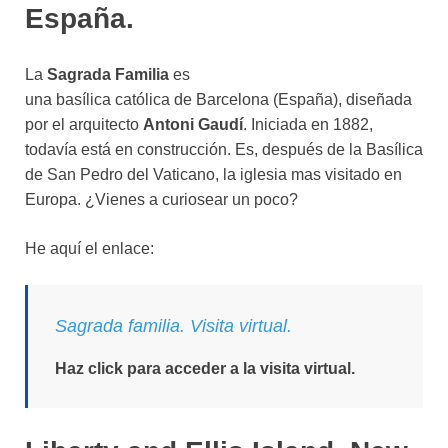
España.
La
Sagrada Familia
es
una basílica católica de Barcelona (España), diseñada
por el arquitecto
Antoni Gaudí
. Iniciada en 1882,
todavía está en construcción. Es, después de la Basílica
de San Pedro del Vaticano, la iglesia mas visitado en
Europa. ¿Vienes a curiosear un poco?
He aquí el enlace:
Sagrada familia. Visita virtual.
Haz click para acceder a la visita virtual.