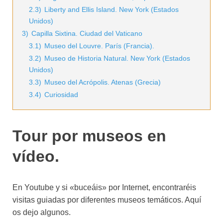
2.3)
Liberty and Ellis Island. New York (Estados
Unidos)
3)
Capilla Sixtina. Ciudad del Vaticano
3.1)
Museo del Louvre. París (Francia).
3.2)
Museo de Historia Natural. New York (Estados
Unidos)
3.3)
Museo del Acrópolis. Atenas (Grecia)
3.4)
Curiosidad
Tour por museos en
vídeo.
En Youtube y si «buceáis» por Internet, encontraréis
visitas guiadas por diferentes museos temáticos. Aquí
os dejo algunos.