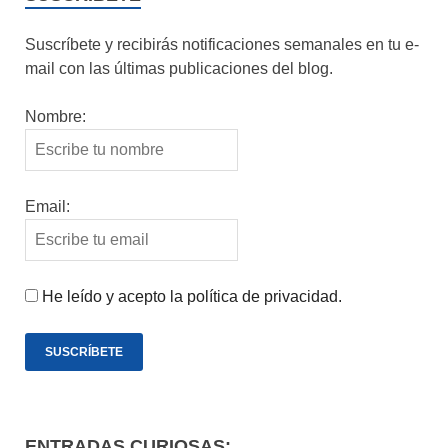
Suscríbete y recibirás notificaciones semanales en tu e-
mail con las últimas publicaciones del blog.
Nombre:
Email:
He leído y acepto la política de privacidad.
ENTRADAS CURIOSAS: