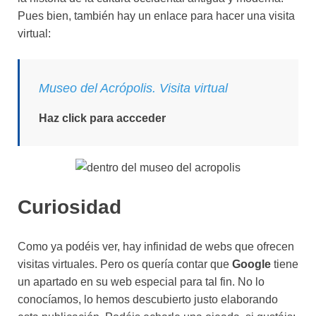
Pues bien, también hay un enlace para hacer una visita
virtual:
Museo del Acrópolis. Visita virtual
Haz click para accceder
Curiosidad
Como ya podéis ver, hay infinidad de webs que ofrecen
visitas virtuales. Pero os quería contar que
Google
tiene
un apartado en su web especial para tal fin. No lo
conocíamos, lo hemos descubierto justo elaborando