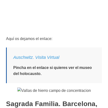
Aquí os dejamos el enlace:
Auschwitz. Visita Virtual
Pincha en el enlace si quieres ver el museo
del holocausto.
Sagrada Familia. Barcelona,