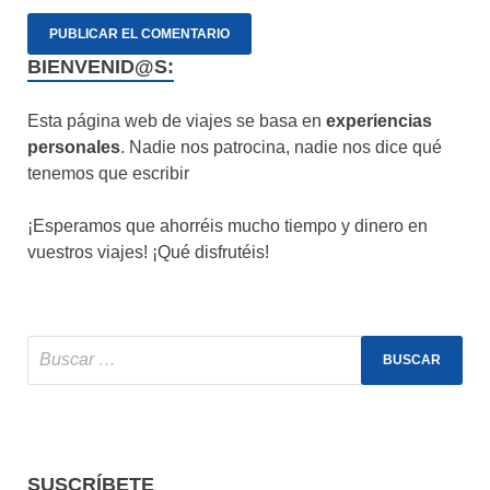
BIENVENID@S:
Esta página web de viajes se basa en
experiencias
personales
. Nadie nos patrocina, nadie nos dice qué
tenemos que escribir
¡Esperamos que ahorréis mucho tiempo y dinero en
vuestros viajes! ¡Qué disfrutéis!
SUSCRÍBETE