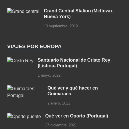
Grand Central Station (Midtown.
Nueva York)
13 septiembre, 2019
VIAJES POR EUROPA
Santuario Nacional de Cristo Rey
(Lisboa- Portugal)
1 mayo, 2022
Qué ver y qué hacer en
Guimaraes
2 enero, 2022
Qué ver en Oporto (Portugal)
27 diciembre, 2021