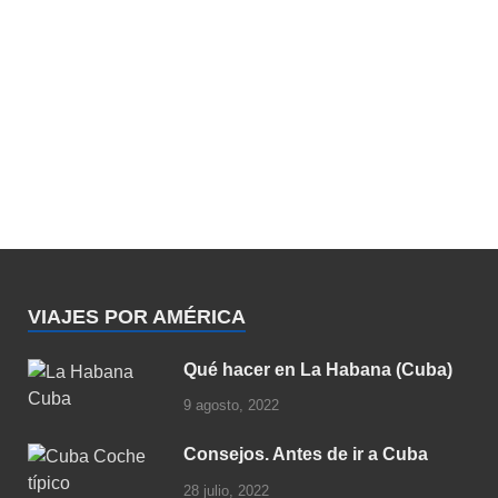
VIAJES POR AMÉRICA
Qué hacer en La Habana (Cuba)
9 agosto, 2022
Consejos. Antes de ir a Cuba
28 julio, 2022