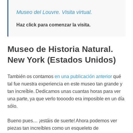
Museo del Louvre. Visita virtual.
Haz click para comenzar la visita.
Museo de Historia Natural.
New York (Estados Unidos)
También os contamos
en una publicación anterior
qué
tal fue nuestra experiencia en este museo tan grande y
tan increíble. Dedicamos unas cuantas horas para ver
una parte, ya que verlo toooodo era imposible en un día
sólo.
Bueno pues… ¡estáis de suerte! Ahora podemos ver
piezas tan increíbles como un esqueleto de