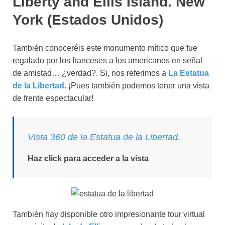
Liberty and Ellis Island. New
York (Estados Unidos)
También conoceréis este monumento mítico que fue
regalado por los franceses a los americanos en señal
de amistad… ¿verdad?. Si, nos referimos a
La Estatua
de la Libertad
. ¡Pues también podemos tener una vista
de frente espectacular!
Vista 360 de la Estatua de la Libertad.
Haz click para acceder a la vista
También hay disponible otro impresionante tour virtual