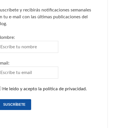
uscríbete y recibirás notificaciones semanales
n tu e-mail con las últimas publicaciones del
log.
ombre:
mail:
He leído y acepto la política de privacidad.