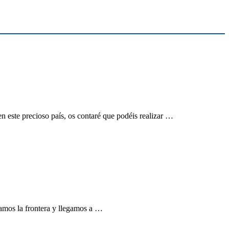
este precioso país, os contaré que podéis realizar …
samos la frontera y llegamos a …