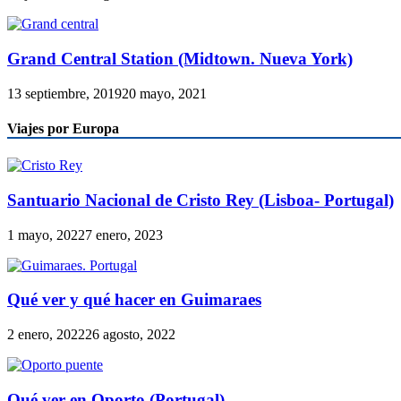
Grand Central Station (Midtown. Nueva York)
13 septiembre, 2019
20 mayo, 2021
Viajes por Europa
Santuario Nacional de Cristo Rey (Lisboa- Portugal)
1 mayo, 2022
7 enero, 2023
Qué ver y qué hacer en Guimaraes
2 enero, 2022
26 agosto, 2022
Qué ver en Oporto (Portugal)