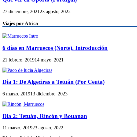
27 diciembre, 2021
23 agosto, 2022
Viajes por África
6 días en Marruecos (Norte). Introducción
21 febrero, 2019
14 mayo, 2021
Dia 1: De Algeciras a Tetuán (Por Ceuta)
6 marzo, 2019
13 diciembre, 2023
Dia 2: Tetuán, Rincón y Bouanan
11 marzo, 2019
23 agosto, 2022