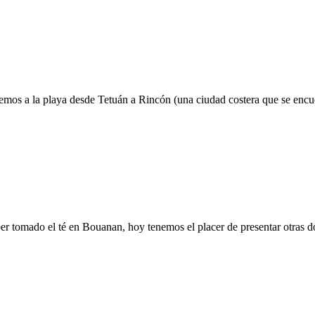
remos a la playa desde Tetuán a Rincón (una ciudad costera que se enc
er tomado el té en Bouanan, hoy tenemos el placer de presentar otras 