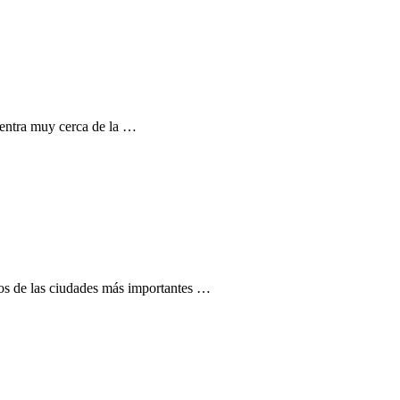
uentra muy cerca de la …
dos de las ciudades más importantes …