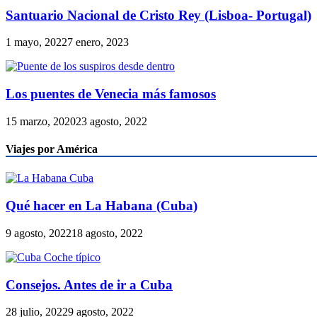
Santuario Nacional de Cristo Rey (Lisboa- Portugal)
1 mayo, 2022
7 enero, 2023
Los puentes de Venecia más famosos
15 marzo, 2020
23 agosto, 2022
Viajes por América
Qué hacer en La Habana (Cuba)
9 agosto, 2022
18 agosto, 2022
Consejos. Antes de ir a Cuba
28 julio, 2022
9 agosto, 2022