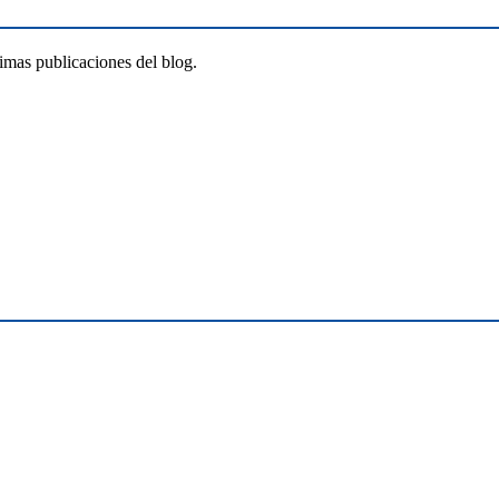
timas publicaciones del blog.