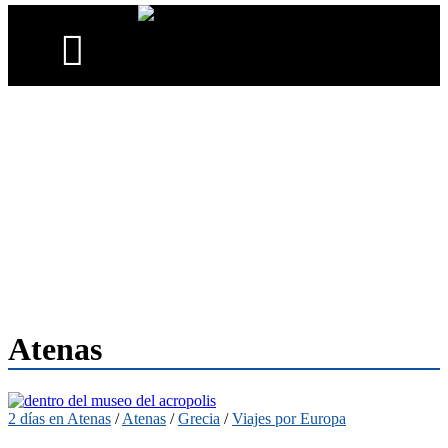
Atenas
2 días en Atenas
/
Atenas
/
Grecia
/
Viajes por Europa