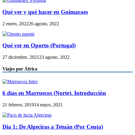
Qué ver y qué hacer en Guimaraes
2 enero, 2022
26 agosto, 2022
Qué ver en Oporto (Portugal)
27 diciembre, 2021
23 agosto, 2022
Viajes por África
6 días en Marruecos (Norte). Introducción
21 febrero, 2019
14 mayo, 2021
Dia 1: De Algeciras a Tetuán (Por Ceuta)