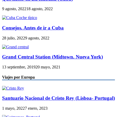
9 agosto, 2022
18 agosto, 2022
Consejos. Antes de ir a Cuba
28 julio, 2022
9 agosto, 2022
Grand Central Station (Midtown. Nueva York)
13 septiembre, 2019
20 mayo, 2021
Viajes por Europa
Santuario Nacional de Cristo Rey (Lisboa- Portugal)
1 mayo, 2022
7 enero, 2023