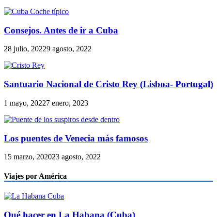
Consejos. Antes de ir a Cuba
28 julio, 2022
9 agosto, 2022
Santuario Nacional de Cristo Rey (Lisboa- Portugal)
1 mayo, 2022
7 enero, 2023
Los puentes de Venecia más famosos
15 marzo, 2020
23 agosto, 2022
Viajes por América
Qué hacer en La Habana (Cuba)