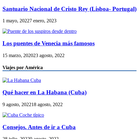
Santuario Nacional de Cristo Rey (Lisboa- Portugal)
1 mayo, 2022
7 enero, 2023
Los puentes de Venecia más famosos
15 marzo, 2020
23 agosto, 2022
Viajes por América
Qué hacer en La Habana (Cuba)
9 agosto, 2022
18 agosto, 2022
Consejos. Antes de ir a Cuba
28 julio, 2022
9 agosto, 2022