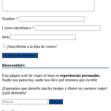
Nombre
*
Correo electrónico
*
Web
¡Suscríbeme a la lista de correo!
Bienvenid@s:
Esta página web de viajes se basa en
experiencias personales
.
Nadie nos patrocina, nadie nos dice qué tenemos que escribir
¡Esperamos que ahorréis mucho tiempo y dinero en vuestros viajes!
¡Qué disfrutéis!