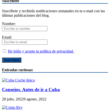
Suscríbete
Suscríbete y recibirás notificaciones semanales en tu e-mail con las
últimas publicaciones del blog.
Nombre:
Email:
He leído y acepto la política de privacidad.
Entradas curiosas:
Consejos. Antes de ir a Cuba
28 julio, 2022
9 agosto, 2022