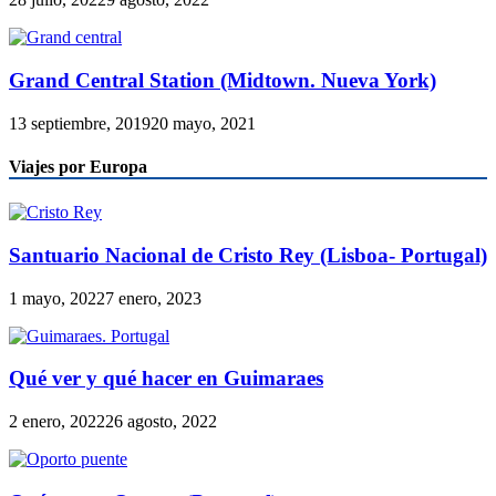
Grand Central Station (Midtown. Nueva York)
13 septiembre, 2019
20 mayo, 2021
Viajes por Europa
Santuario Nacional de Cristo Rey (Lisboa- Portugal)
1 mayo, 2022
7 enero, 2023
Qué ver y qué hacer en Guimaraes
2 enero, 2022
26 agosto, 2022