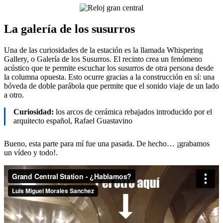
La galería de los susurros
Una de las curiosidades de la estación es la llamada Whispering
Gallery, o Galería de los Susurros. El recinto crea un fenómeno
acústico que te permite escuchar los susurros de otra persona desde
la columna opuesta. Esto ocurre gracias a la construcción en sí: una
bóveda de doble parábola que permite que el sonido viaje de un lado
a otro.
Curiosidad:
los arcos de cerámica rebajados introducido por el
arquitecto español, Rafael Guastavino
Bueno, esta parte para mí fue una pasada. De hecho… ¡grabamos
un vídeo y todo!.