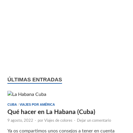
ÚLTIMAS ENTRADAS
CUBA
/
VIAJES POR AMÉRICA
Qué hacer en La Habana (Cuba)
9 agosto, 2022
-
por
Viajes de colores
-
Dejar un comentario
Ya os compartimos unos consejos a tener en cuenta