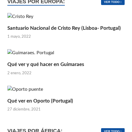
VIAJES POR EUROPA:
VER TODO
Santuario Nacional de Cristo Rey (Lisboa- Portugal)
1 mayo, 2022
Qué ver y qué hacer en Guimaraes
2 enero, 2022
Qué ver en Oporto (Portugal)
27 diciembre, 2021
VIAJES POR ÁFRICA:
VER TODO