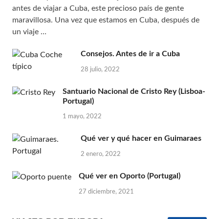
antes de viajar a Cuba, este precioso país de gente
maravillosa. Una vez que estamos en Cuba, después de
un viaje …
Consejos. Antes de ir a Cuba
28 julio, 2022
Santuario Nacional de Cristo Rey (Lisboa-
Portugal)
1 mayo, 2022
Qué ver y qué hacer en Guimaraes
2 enero, 2022
Qué ver en Oporto (Portugal)
27 diciembre, 2021