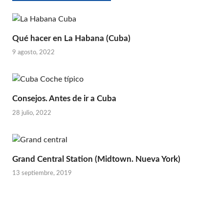
Qué hacer en La Habana (Cuba)
9 agosto, 2022
Consejos. Antes de ir a Cuba
28 julio, 2022
Grand Central Station (Midtown. Nueva York)
13 septiembre, 2019