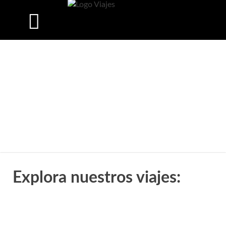
Explora nuestros viajes: