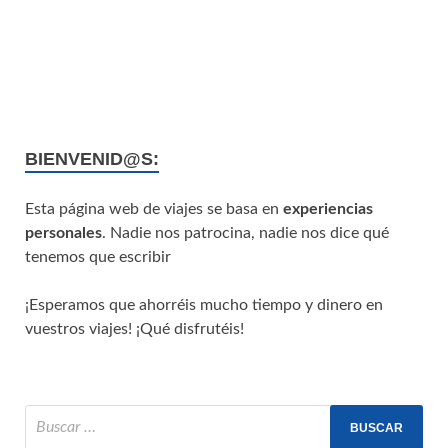
BIENVENID@S:
Esta página web de viajes se basa en
experiencias
personales
. Nadie nos patrocina, nadie nos dice qué
tenemos que escribir
¡Esperamos que ahorréis mucho tiempo y dinero en
vuestros viajes! ¡Qué disfrutéis!