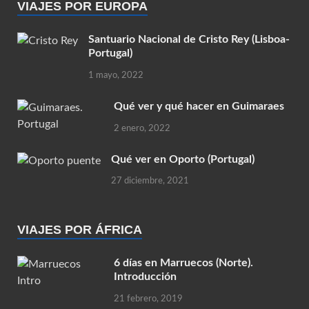
VIAJES POR EUROPA
Santuario Nacional de Cristo Rey (Lisboa-
Portugal)
1 mayo, 2022
Qué ver y qué hacer en Guimaraes
2 enero, 2022
Qué ver en Oporto (Portugal)
27 diciembre, 2021
VIAJES POR ÁFRICA
6 días en Marruecos (Norte).
Introducción
21 febrero, 2019