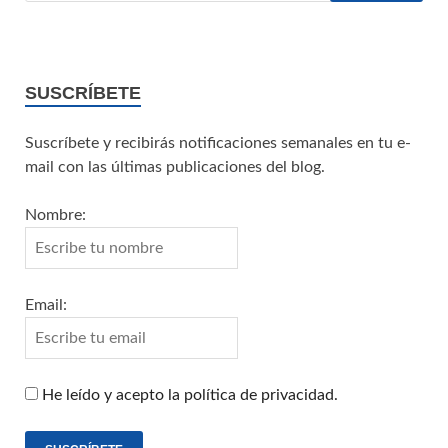
SUSCRÍBETE
Suscríbete y recibirás notificaciones semanales en tu e-
mail con las últimas publicaciones del blog.
Nombre:
Email:
He leído y acepto la política de privacidad.