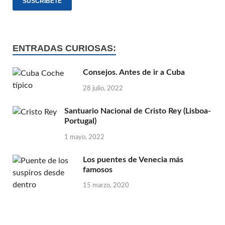
ENTRADAS CURIOSAS:
Consejos. Antes de ir a Cuba
28 julio, 2022
Santuario Nacional de Cristo Rey (Lisboa-
Portugal)
1 mayo, 2022
Los puentes de Venecia más
famosos
15 marzo, 2020