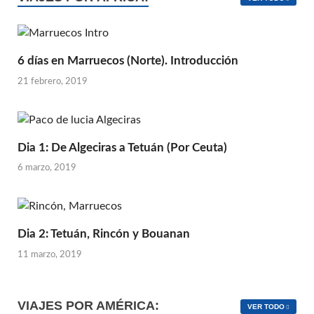
6 días en Marruecos (Norte). Introducción
21 febrero, 2019
Dia 1: De Algeciras a Tetuán (Por Ceuta)
6 marzo, 2019
Dia 2: Tetuán, Rincón y Bouanan
11 marzo, 2019
VIAJES POR AMÉRICA:
VER TODO