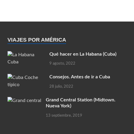
VIAJES POR AMÉRICA
Qué hacer en La Habana (Cuba)
9 agosto, 2022
Consejos. Antes de ir a Cuba
28 julio, 2022
Grand Central Station (Midtown.
Nueva York)
13 septiembre, 2019