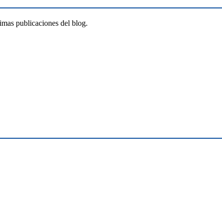
timas publicaciones del blog.