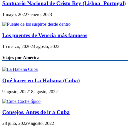
Santuario Nacional de Cristo Rey (Lisboa- Portugal)
1 mayo, 2022
7 enero, 2023
Los puentes de Venecia más famosos
15 marzo, 2020
23 agosto, 2022
Viajes por América
Qué hacer en La Habana (Cuba)
9 agosto, 2022
18 agosto, 2022
Consejos. Antes de ir a Cuba
28 julio, 2022
9 agosto, 2022