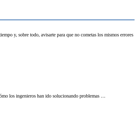
iempo y, sobre todo, avisarte para que no cometas los mismos errores
 cómo los ingenieros han ido solucionando problemas …