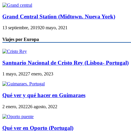
Grand Central Station (Midtown. Nueva York)
13 septiembre, 2019
20 mayo, 2021
Viajes por Europa
Santuario Nacional de Cristo Rey (Lisboa- Portugal)
1 mayo, 2022
7 enero, 2023
Qué ver y qué hacer en Guimaraes
2 enero, 2022
26 agosto, 2022
Qué ver en Oporto (Portugal)