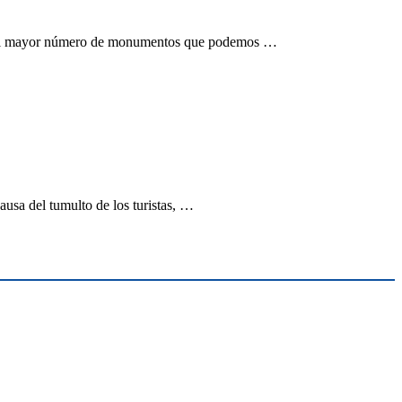
os el mayor número de monumentos que podemos …
ausa del tumulto de los turistas, …