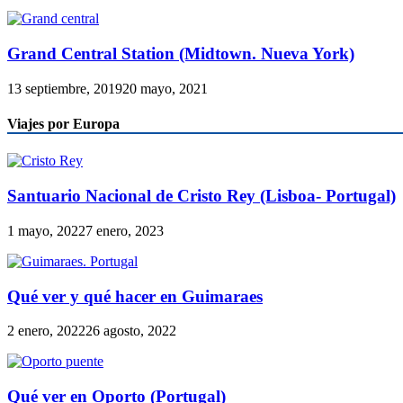
Grand Central Station (Midtown. Nueva York)
13 septiembre, 2019
20 mayo, 2021
Viajes por Europa
Santuario Nacional de Cristo Rey (Lisboa- Portugal)
1 mayo, 2022
7 enero, 2023
Qué ver y qué hacer en Guimaraes
2 enero, 2022
26 agosto, 2022
Qué ver en Oporto (Portugal)