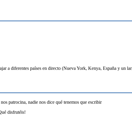
ajar a diferentes países en directo (Nueva York, Kenya, España y un lar
 nos patrocina, nadie nos dice qué tenemos que escribir
ué disfrutéis!