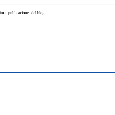
timas publicaciones del blog.