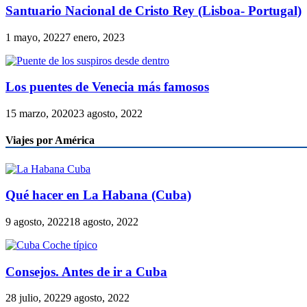
Santuario Nacional de Cristo Rey (Lisboa- Portugal)
1 mayo, 2022
7 enero, 2023
Los puentes de Venecia más famosos
15 marzo, 2020
23 agosto, 2022
Viajes por América
Qué hacer en La Habana (Cuba)
9 agosto, 2022
18 agosto, 2022
Consejos. Antes de ir a Cuba
28 julio, 2022
9 agosto, 2022