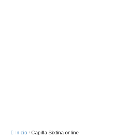
Inicio
/
Capilla Sixtina online