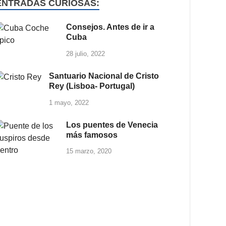
ENTRADAS CURIOSAS:
Consejos. Antes de ir a
Cuba
28 julio, 2022
Santuario Nacional de Cristo
Rey (Lisboa- Portugal)
1 mayo, 2022
Los puentes de Venecia
más famosos
15 marzo, 2020