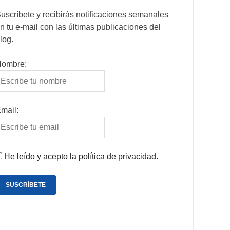
uscríbete y recibirás notificaciones semanales
n tu e-mail con las últimas publicaciones del
log.
ombre:
mail:
He leído y acepto la política de privacidad.