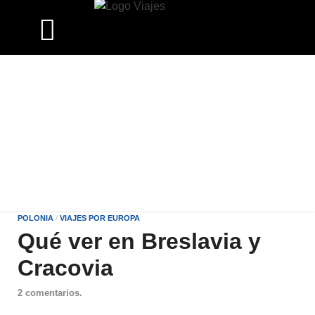
POLONIA
/
VIAJES POR EUROPA
Qué ver en Breslavia y
Cracovia
2 comentarios.