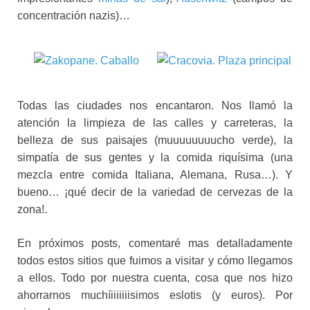
concentración nazis)…
Todas las ciudades nos encantaron. Nos llamó la
atención la limpieza de las calles y carreteras, la
belleza de sus paisajes (muuuuuuuucho verde), la
simpatía de sus gentes y la comida riquísima (una
mezcla entre comida Italiana, Alemana, Rusa…). Y
bueno… ¡qué decir de la variedad de cervezas de la
zona!.
En próximos posts, comentaré mas detalladamente
todos estos sitios que fuimos a visitar y cómo llegamos
a ellos. Todo por nuestra cuenta, cosa que nos hizo
ahorrarnos muchíiiiiiiisimos eslotis (y euros). Por