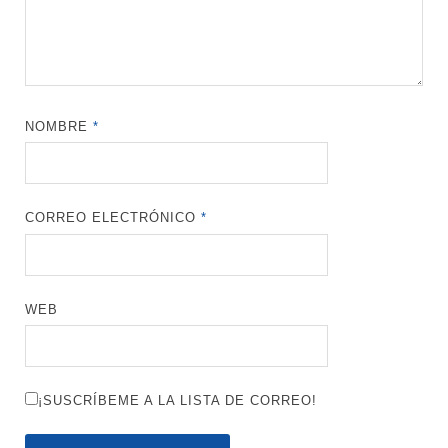
NOMBRE
*
CORREO ELECTRÓNICO
*
WEB
¡SUSCRÍBEME A LA LISTA DE CORREO!