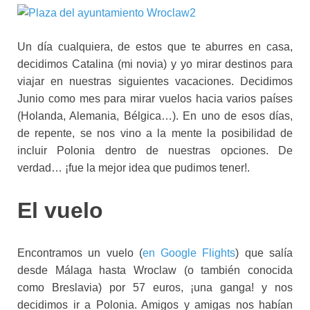
Un día cualquiera, de estos que te aburres en casa,
decidimos Catalina (mi novia) y yo mirar destinos para
viajar en nuestras siguientes vacaciones. Decidimos
Junio como mes para mirar vuelos hacia varios países
(Holanda, Alemania, Bélgica…). En uno de esos días,
de repente, se nos vino a la mente la posibilidad de
incluir Polonia dentro de nuestras opciones. De
verdad… ¡fue la mejor idea que pudimos tener!.
El vuelo
Encontramos un vuelo (
en Google Flights
) que salía
desde Málaga hasta Wroclaw (o también conocida
como Breslavia) por 57 euros, ¡una ganga! y nos
decidimos ir a Polonia. Amigos y amigas nos habían