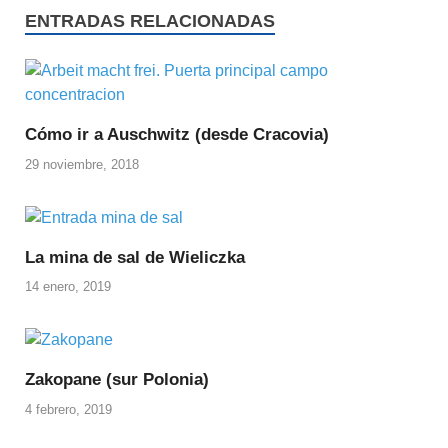
ENTRADAS RELACIONADAS
Cómo ir a Auschwitz (desde Cracovia)
29 noviembre, 2018
La mina de sal de Wieliczka
14 enero, 2019
Zakopane (sur Polonia)
4 febrero, 2019