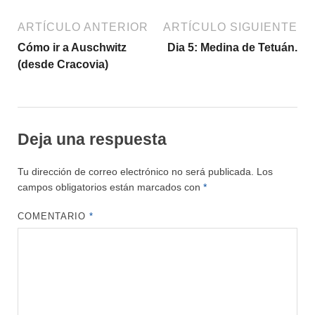
ARTÍCULO ANTERIOR
ARTÍCULO SIGUIENTE
Cómo ir a Auschwitz
Dia 5: Medina de Tetuán.
(desde Cracovia)
Deja una respuesta
Tu dirección de correo electrónico no será publicada.
Los
campos obligatorios están marcados con
*
COMENTARIO
*