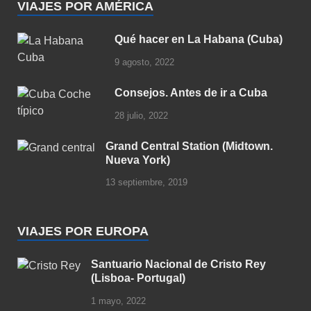
VIAJES POR AMÉRICA
Qué hacer en La Habana (Cuba)
9 agosto, 2022
Consejos. Antes de ir a Cuba
28 julio, 2022
Grand Central Station (Midtown.
Nueva York)
13 septiembre, 2019
VIAJES POR EUROPA
Santuario Nacional de Cristo Rey
(Lisboa- Portugal)
1 mayo, 2022