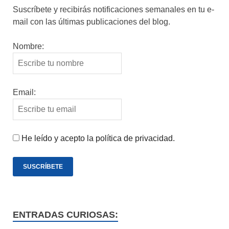
Suscríbete y recibirás notificaciones semanales en tu e-
mail con las últimas publicaciones del blog.
Nombre:
Email:
He leído y acepto la política de privacidad.
ENTRADAS CURIOSAS: