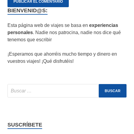
BIENVENID@S:
Esta página web de viajes se basa en
experiencias
personales
. Nadie nos patrocina, nadie nos dice qué
tenemos que escribir
¡Esperamos que ahorréis mucho tiempo y dinero en
vuestros viajes! ¡Qué disfrutéis!
SUSCRÍBETE