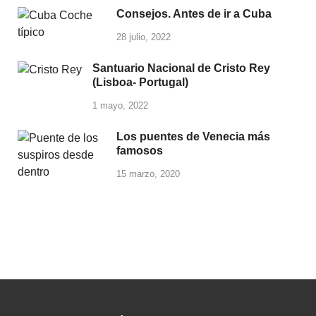
Consejos. Antes de ir a Cuba
28 julio, 2022
Santuario Nacional de Cristo Rey
(Lisboa- Portugal)
1 mayo, 2022
Los puentes de Venecia más
famosos
15 marzo, 2020