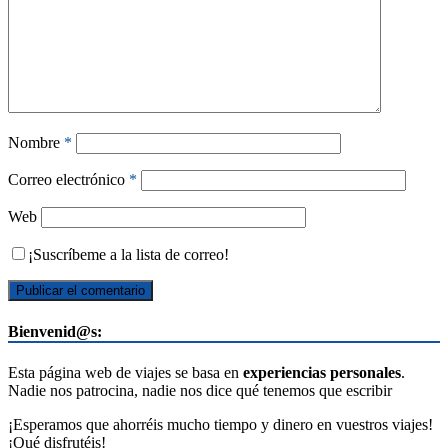
Nombre
*
Correo electrónico
*
Web
¡Suscríbeme a la lista de correo!
Bienvenid@s:
Esta página web de viajes se basa en
experiencias personales
.
Nadie nos patrocina, nadie nos dice qué tenemos que escribir
¡Esperamos que ahorréis mucho tiempo y dinero en vuestros viajes!
¡Qué disfrutéis!