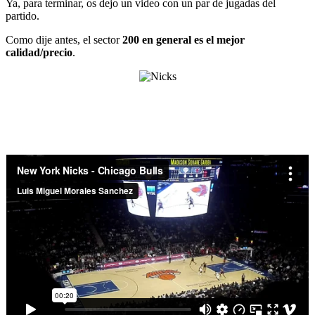
Ya, para terminar, os dejo un video con un par de jugadas del
partido.
Como dije antes, el sector
200 en general es el mejor
calidad/precio
.