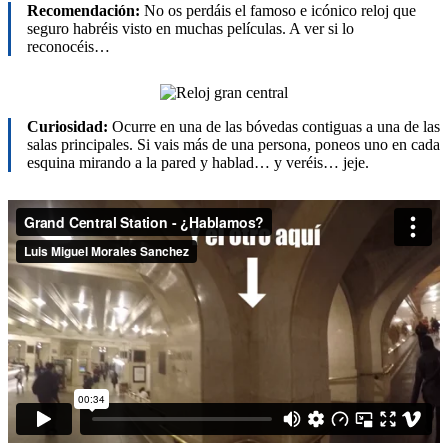
Recomendación:
No os perdáis el famoso e icónico reloj que
seguro habréis visto en muchas películas. A ver si lo
reconocéis…
Curiosidad:
Ocurre en una de las bóvedas contiguas a una de las
salas principales. Si vais más de una persona, poneos uno en cada
esquina mirando a la pared y hablad… y veréis… jeje.