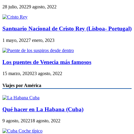
28 julio, 2022
9 agosto, 2022
Santuario Nacional de Cristo Rey (Lisboa- Portugal)
1 mayo, 2022
7 enero, 2023
Los puentes de Venecia más famosos
15 marzo, 2020
23 agosto, 2022
Viajes por América
Qué hacer en La Habana (Cuba)
9 agosto, 2022
18 agosto, 2022