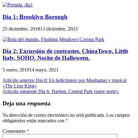
Dia 1: Brooklyn Borough
25 diciembre, 2018
13 diciembre, 2023
Dia 2: Excursión de contrastes. ChinaTown, Little
Italy, SOHO. Noche de Halloween.
5 enero, 2019
14 mayo, 2021
Artículo anterior
Dia 8: En helicóptero por Manhattan y musical
«The Lion King»
Artículo siguiente
Dia 6: Harlem. Central Park (parte norte).
Deja una respuesta
Tu dirección de correo electrónico no será publicada.
Los campos
obligatorios están marcados con
*
Comentario
*