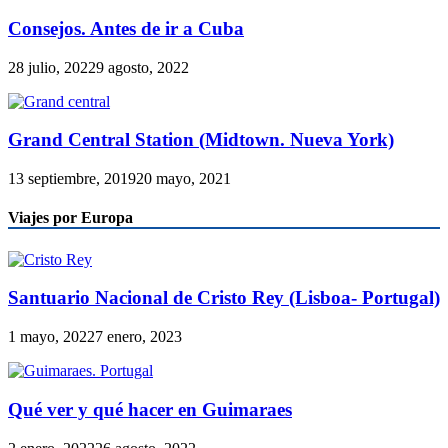
Consejos. Antes de ir a Cuba
28 julio, 2022
9 agosto, 2022
Grand Central Station (Midtown. Nueva York)
13 septiembre, 2019
20 mayo, 2021
Viajes por Europa
Santuario Nacional de Cristo Rey (Lisboa- Portugal)
1 mayo, 2022
7 enero, 2023
Qué ver y qué hacer en Guimaraes