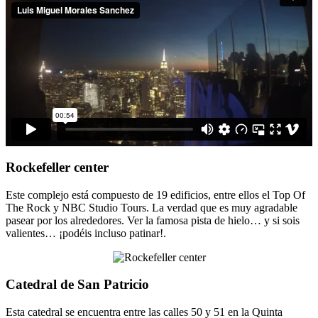
Rockefeller center
Este complejo está compuesto de 19 edificios, entre ellos el Top Of
The Rock y NBC Studio Tours. La verdad que es muy agradable
pasear por los alrededores. Ver la famosa pista de hielo… y si sois
valientes… ¡podéis incluso patinar!.
Catedral de San Patricio
Esta catedral se encuentra entre las calles 50 y 51 en la Quinta