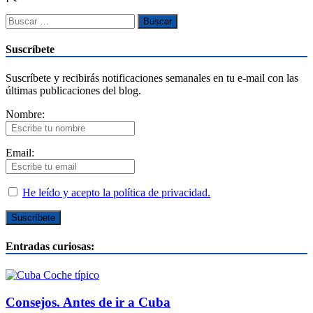
Suscríbete
Suscríbete y recibirás notificaciones semanales en tu e-mail con las
últimas publicaciones del blog.
Nombre:
Email:
He leído y acepto la política de privacidad.
Entradas curiosas:
Consejos. Antes de ir a Cuba