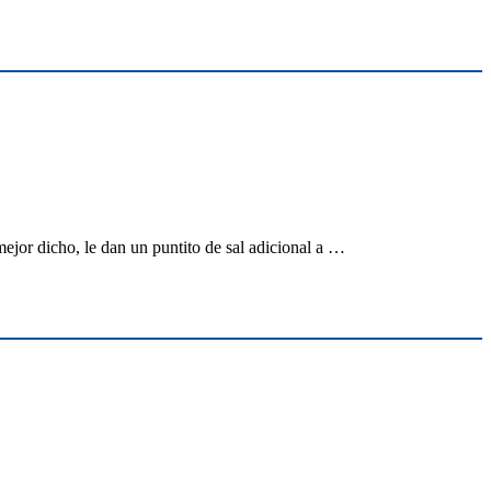
jor dicho, le dan un puntito de sal adicional a …