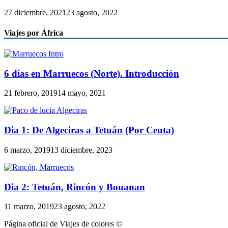
27 diciembre, 2021
23 agosto, 2022
Viajes por África
6 días en Marruecos (Norte). Introducción
21 febrero, 2019
14 mayo, 2021
Dia 1: De Algeciras a Tetuán (Por Ceuta)
6 marzo, 2019
13 diciembre, 2023
Dia 2: Tetuán, Rincón y Bouanan
11 marzo, 2019
23 agosto, 2022
Página oficial de Viajes de colores ©