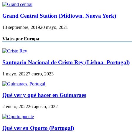
Grand Central Station (Midtown. Nueva York)
13 septiembre, 2019
20 mayo, 2021
Viajes por Europa
Santuario Nacional de Cristo Rey (Lisboa- Portugal)
1 mayo, 2022
7 enero, 2023
Qué ver y qué hacer en Guimaraes
2 enero, 2022
26 agosto, 2022
Qué ver en Oporto (Portugal)