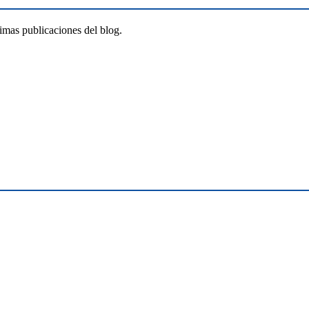
timas publicaciones del blog.