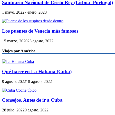
Santuario Nacional de Cristo Rey (Lisboa- Portugal)
1 mayo, 2022
7 enero, 2023
Los puentes de Venecia más famosos
15 marzo, 2020
23 agosto, 2022
Viajes por América
Qué hacer en La Habana (Cuba)
9 agosto, 2022
18 agosto, 2022
Consejos. Antes de ir a Cuba
28 julio, 2022
9 agosto, 2022