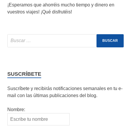
¡Esperamos que ahorréis mucho tiempo y dinero en
vuestros viajes! ¡Qué disfrutéis!
SUSCRÍBETE
Suscríbete y recibirás notificaciones semanales en tu e-
mail con las últimas publicaciones del blog.
Nombre: