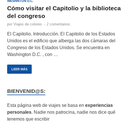
WASHINTON D.C.
Cómo visitar el Capitolio y la biblioteca
del congreso
por
Viajes de colores
-
2 comentarios.
El Capitolio. Introducción. El Capitolio de los Estados
Unidos es el edificio que alberga las dos cámaras del
Congreso de los Estados Unidos. Se encuentra en
Washington D.C. , con …
LEER MÁS
BIENVENID@S:
Esta página web de viajes se basa en
experiencias
personales
. Nadie nos patrocina, nadie nos dice qué
tenemos que escribir