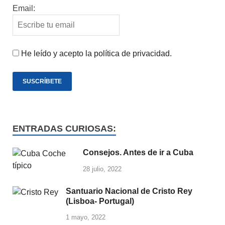
Email:
He leído y acepto la política de privacidad.
ENTRADAS CURIOSAS:
Consejos. Antes de ir a Cuba
28 julio, 2022
Santuario Nacional de Cristo Rey
(Lisboa- Portugal)
1 mayo, 2022