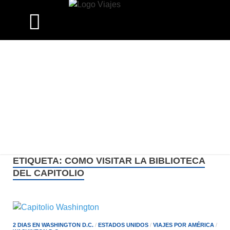
ETIQUETA:
COMO VISITAR LA BIBLIOTECA
DEL CAPITOLIO
2 DIAS EN WASHINGTON D.C.
/
ESTADOS UNIDOS
/
VIAJES POR AMÉRICA
/