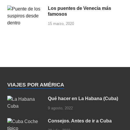
Los puentes de Venecia más
famosos
15 marzo, 2020
VIAJES POR AMÉRICA
Qué hacer en La Habana (Cuba)
9 agosto, 2022
Consejos. Antes de ir a Cuba