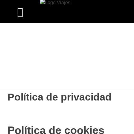
Política de privacidad
Política de cookies