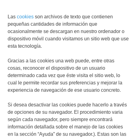
Las
cookies
son archivos de texto que contienen
pequeñas cantidades de información que
ocasionalmente se descargan en nuestro ordenador o
dispositivo móvil cuando visitamos un sitio web que use
esta tecnología.
Gracias a las cookies una web puede, entre otras
cosas, reconocer el dispositivo de un usuario
determinado cada vez que éste visita el sitio web, lo
cual le permite recordar sus preferencias y mejorar la
experiencia de navegación de ese usuario concreto.
Si desea desactivar las cookies puede hacerlo a través
de opciones de su navegador. El procedimiento varia
según cada navegador, pero siempre encontrará
información detallada sobre el manejo de las cookies
en la sección “Ayuda” de su navegador.). Estas son las