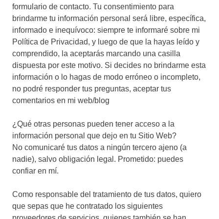
formulario de contacto. Tu consentimiento para
brindarme tu información personal será libre, específica,
informado e inequívoco: siempre te informaré sobre mi
Política de Privacidad, y luego de que la hayas leído y
comprendido, la aceptarás marcando una casilla
dispuesta por este motivo. Si decides no brindarme esta
información o lo hagas de modo erróneo o incompleto,
no podré responder tus preguntas, aceptar tus
comentarios en mi web/blog
¿Qué otras personas pueden tener acceso a la
información personal que dejo en tu Sitio Web?
No comunicaré tus datos a ningún tercero ajeno (a
nadie), salvo obligación legal. Prometido: puedes
confiar en mí.
Como responsable del tratamiento de tus datos, quiero
que sepas que he contratado los siguientes
proveedores de servicios, quienes también se han