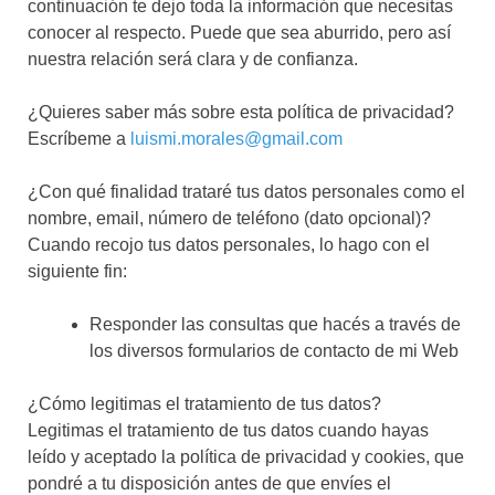
continuación te dejo toda la información que necesitas
conocer al respecto. Puede que sea aburrido, pero así
nuestra relación será clara y de confianza.
¿Quieres saber más sobre esta política de privacidad?
Escríbeme a
luismi.morales@gmail.com
¿Con qué finalidad trataré tus datos personales como el
nombre, email, número de teléfono (dato opcional)?
Cuando recojo tus datos personales, lo hago con el
siguiente fin:
Responder las consultas que hacés a través de
los diversos formularios de contacto de mi Web
¿Cómo legitimas el tratamiento de tus datos?
Legitimas el tratamiento de tus datos cuando hayas
leído y aceptado la política de privacidad y cookies, que
pondré a tu disposición antes de que envíes el