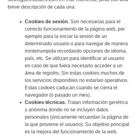
breve descripción de cada una:
Cookies de sesión.
Son necesarias para el
correcto funcionamiento de la página web, por
ejemplo para la iniciar la sesión de un
determinado usuario o para navegar de manera
ininterrumpida recordando opciones de idioma,
país, etc. Se utilizan para identificar al usuario
en caso de que fuera necesario acceder a un
área de registro. Sin estas cookies muchos de
los servicios disponibles no estarían operativos.
Estas cookies caducan cuando se cierra el
navegador (o pasado un mes).
Cookies técnicas.
Tratan información genérica
y anónima donde no se incluyen datos
personales (únicamente recuerdan la página de
la que proviene el usuario). Su objetivo principal
es la mejora del funcionamiento de la web.