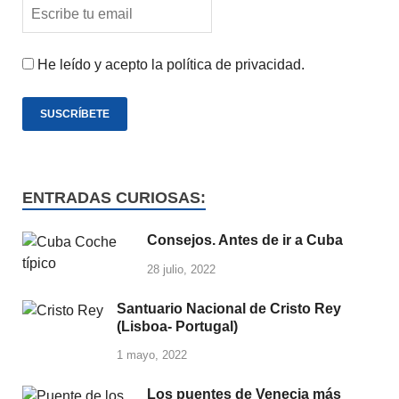
He leído y acepto la política de privacidad.
ENTRADAS CURIOSAS:
Consejos. Antes de ir a Cuba
28 julio, 2022
Santuario Nacional de Cristo Rey
(Lisboa- Portugal)
1 mayo, 2022
Los puentes de Venecia más