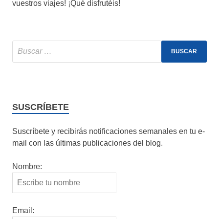
vuestros viajes! ¡Qué disfrutéis!
SUSCRÍBETE
Suscríbete y recibirás notificaciones semanales en tu e-
mail con las últimas publicaciones del blog.
Nombre:
Email: