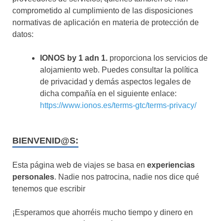
comprometido al cumplimiento de las disposiciones
normativas de aplicación en materia de protección de
datos:
IONOS by 1 adn 1.
proporciona los servicios de
alojamiento web. Puedes consultar la política
de privacidad y demás aspectos legales de
dicha compañía en el siguiente enlace:
https://www.ionos.es/terms-gtc/terms-privacy/
BIENVENID@S:
Esta página web de viajes se basa en
experiencias
personales
. Nadie nos patrocina, nadie nos dice qué
tenemos que escribir
¡Esperamos que ahorréis mucho tiempo y dinero en