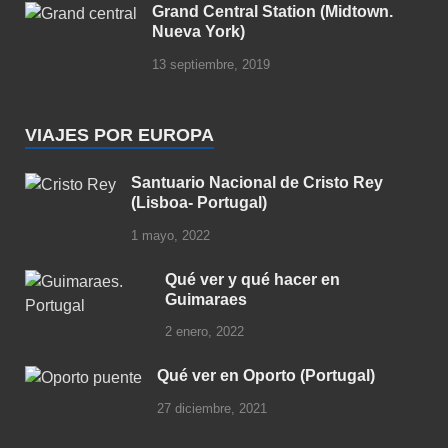
Grand Central Station (Midtown.
Nueva York)
13 septiembre, 2019
VIAJES POR EUROPA
Santuario Nacional de Cristo Rey
(Lisboa- Portugal)
1 mayo, 2022
Qué ver y qué hacer en
Guimaraes
2 enero, 2022
Qué ver en Oporto (Portugal)
27 diciembre, 2021