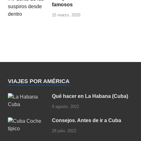
famosos
15 marzo, 2020
VIAJES POR AMÉRICA
Qué hacer en La Habana (Cuba)
9 agosto, 2022
Consejos. Antes de ir a Cuba
28 julio, 2022