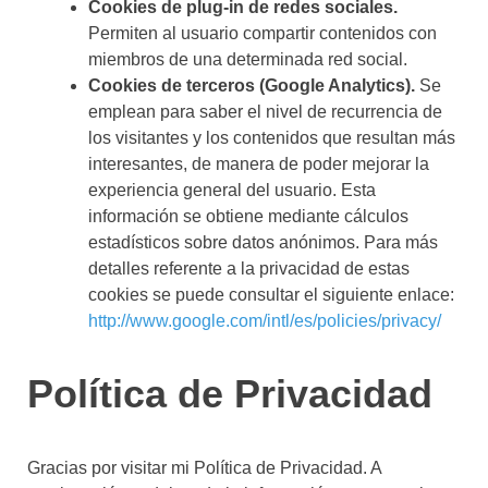
Cookies de plug-in de redes sociales.
Permiten al usuario compartir contenidos con
miembros de una determinada red social.
Cookies de terceros (Google Analytics).
Se
emplean para saber el nivel de recurrencia de
los visitantes y los contenidos que resultan más
interesantes, de manera de poder mejorar la
experiencia general del usuario. Esta
información se obtiene mediante cálculos
estadísticos sobre datos anónimos. Para más
detalles referente a la privacidad de estas
cookies se puede consultar el siguiente enlace:
http://www.google.com/intl/es/policies/privacy/
Política de Privacidad
Gracias por visitar mi Política de Privacidad. A