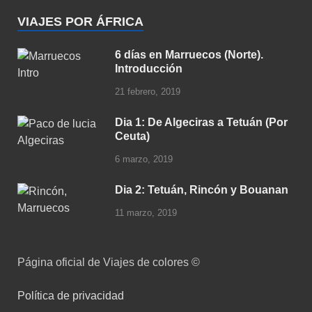
VIAJES POR ÁFRICA
6 días en Marruecos (Norte).
Introducción
21 febrero, 2019
Dia 1: De Algeciras a Tetuán (Por
Ceuta)
6 marzo, 2019
Dia 2: Tetuán, Rincón y Bouanan
11 marzo, 2019
Página oficial de Viajes de colores ©
Política de privacidad